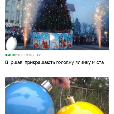
ЖИТТЯ
25 ГРУДНЯ 2014, 11:41
В Іршаві прикрашають головну ялинку міста