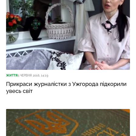
ЖИТТЯ
5 ЧЕРВНЯ 2016, 14:19
Прикраси журналістки з Ужгорода підкорили
увесь світ