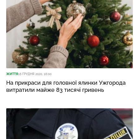
ЖИТТЯ
16 ГРУДНЯ 2020, 16:00
На прикраси для головної ялинки Ужгорода
витратили майже 83 тисячі гривень