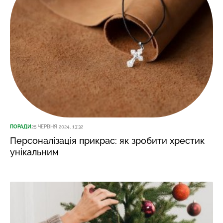
ПОРАДИ
25 ЧЕРВНЯ 2024, 13:32
Персоналізація прикрас: як зробити хрестик
унікальним