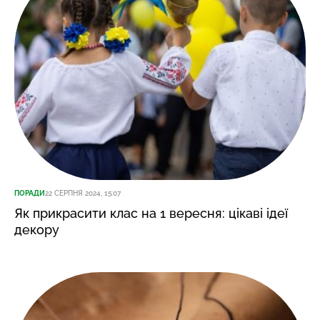
ПОРАДИ
22 СЕРПНЯ 2024, 15:07
Як прикрасити клас на 1 вересня: цікаві ідеї
декору