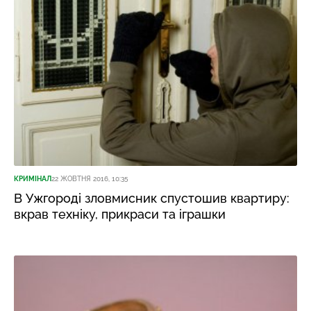
КРИМІНАЛ
22 ЖОВТНЯ 2016, 10:35
В Ужгороді зловмисник спустошив квартиру:
вкрав техніку, прикраси та іграшки