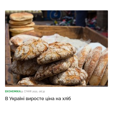
ЕКОНОМІКА
31 СІЧНЯ 2021, 08:32
В Україні виросте ціна на хліб