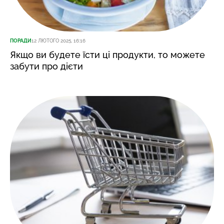
ПОРАДИ
12 ЛЮТОГО 2025, 16:16
Якщо ви будете їсти ці продукти, то можете
забути про дієти