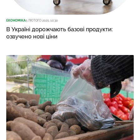
ЕКОНОМІКА
5 ЛЮТОГО 2025, 10:30
В Україні дорожчають базові продукти:
озвучено нові ціни