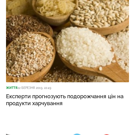
ЖИТТЯ
22 БЕРЕЗНЯ 2019, 22:49
Експерти прогнозують подорожчання цін на
продукти харчування