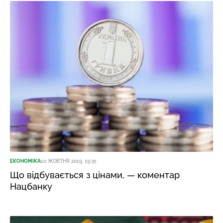
ЕКОНОМІКА
10 ЖОВТНЯ 2019, 19:35
Що відбувається з цінами, — коментар
Нацбанку