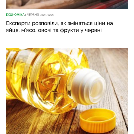
ЕКОНОМІКА
4 ЧЕРВНЯ 2023, 12:22
Експерти розповіли, як зміняться ціни на
яйця, м’ясо, овочі та фрукти у червні