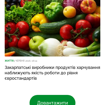
ЖИТТЯ
3 ЧЕРВНЯ 2016, 16:14
Закарпатські виробники продуктів харчування
наближують якість роботи до рівня
євростандартів
Довантажити