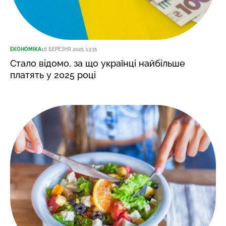
ЕКОНОМІКА
16 БЕРЕЗНЯ 2025, 13:35
Стало відомо, за що українці найбільше
платять у 2025 році