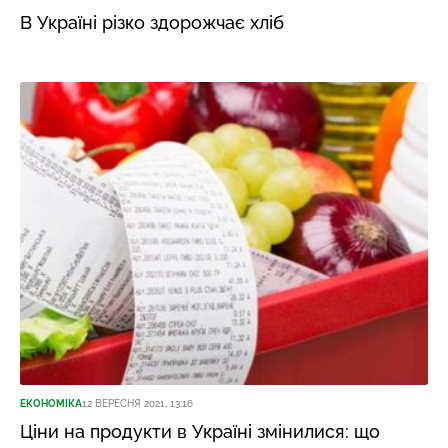
В Україні різко здорожчає хліб
ЕКОНОМІКА
12 ВЕРЕСНЯ 2021, 13:16
Ціни на продукти в Україні змінилися: що