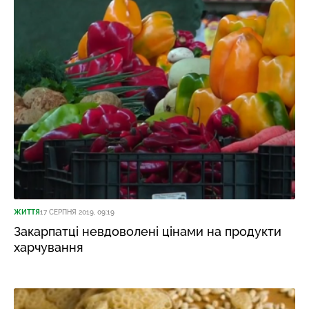
ЖИТТЯ
17 СЕРПНЯ 2019, 09:19
Закарпатці невдоволені цінами на продукти
харчування