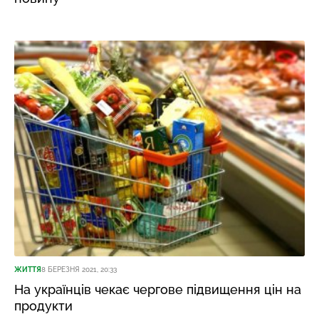
ЖИТТЯ
8 БЕРЕЗНЯ 2021, 20:33
На українців чекає чергове підвищення цін на
продукти