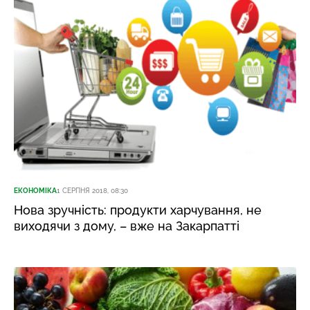
ЕКОНОМІКА
1 СЕРПНЯ 2018, 08:30
Нова зручність: продукти харчування, не
виходячи з дому, – вже на Закарпатті