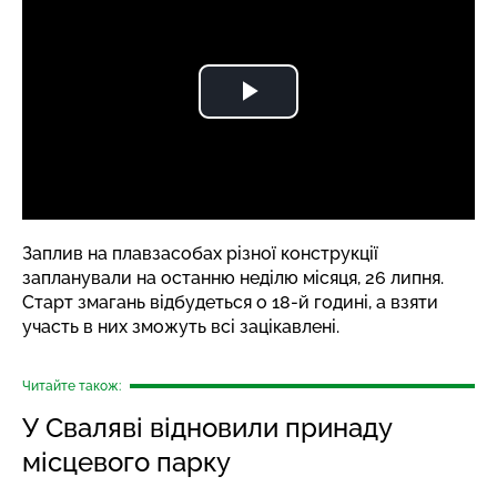
Заплив на плавзасобах різної конструкції
запланували на останню неділю місяця, 26 липня.
Старт змагань відбудеться о 18-й годині, а взяти
участь в них зможуть всі зацікавлені.
Читайте також:
У Сваляві відновили принаду
місцевого парку