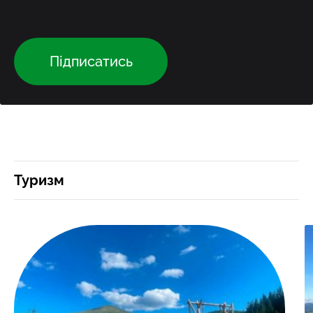
Підписатись
Туризм