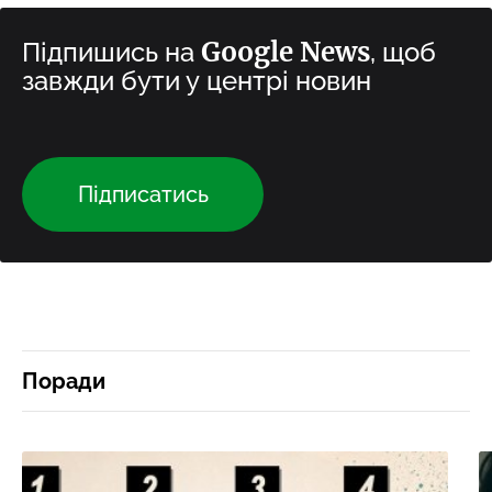
Google News
Підпишись на
, щоб
завжди бути у центрі новин
Підписатись
Поради