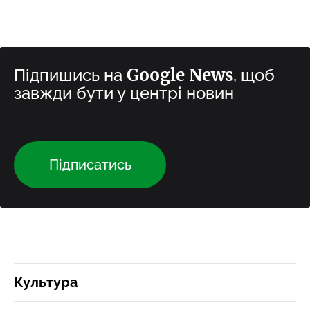
Google News
Підпишись на
, щоб
завжди бути у центрі новин
Підписатись
Культура