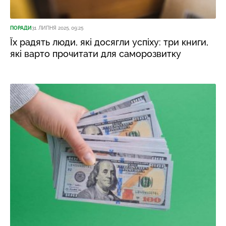
ПОРАДИ
31 ЛИПНЯ 2025, 09:25
Їх радять люди, які досягли успіху: три книги,
які варто прочитати для саморозвитку