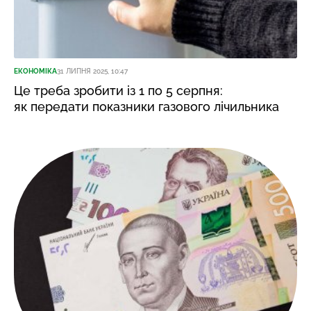
ЕКОНОМІКА
31 ЛИПНЯ 2025, 10:47
Це треба зробити із 1 по 5 серпня:
як передати показники газового лічильника