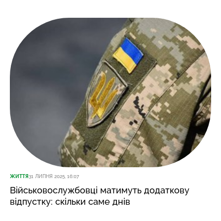
ЖИТТЯ
31 ЛИПНЯ 2025, 16:07
Військовослужбовці матимуть додаткову
відпустку: скільки саме днів