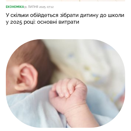
ЕКОНОМІКА
31 ЛИПНЯ 2025, 07:12
У скільки обійдеться зібрати дитину до школи
у 2025 році: основні витрати