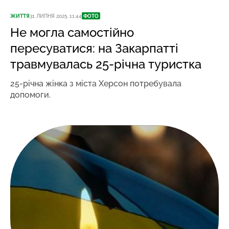
ЖИТТЯ
31 ЛИПНЯ 2025, 11:44
ФОТО
Не могла самостійно
пересуватися: на Закарпатті
травмувалась 25-річна туристка
25-річна жінка з міста Херсон потребувала
допомоги.