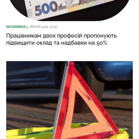
ЕКОНОМІКА
31 ЛИПНЯ 2025, 10:35
Працівникам двох професій пропонують
підвищити оклад та надбавки на 50%