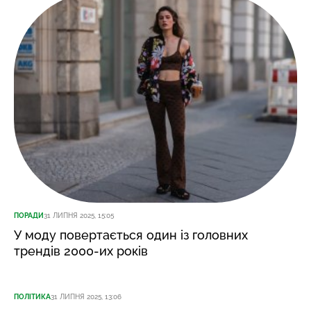
ПОРАДИ
31 ЛИПНЯ 2025, 15:05
У моду повертається один із головних
трендів 2000-их років
ПОЛІТИКА
31 ЛИПНЯ 2025, 13:06