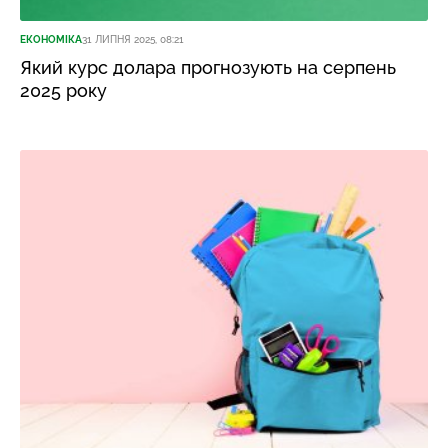
ЕКОНОМІКА
31 ЛИПНЯ 2025, 08:21
Який курс долара прогнозують на серпень
2025 року