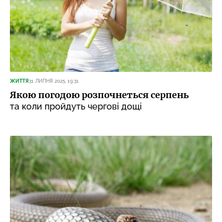
ЖИТТЯ
31 ЛИПНЯ 2025, 19:31
Якою погодою розпочнеться серпень
та коли пройдуть чергові дощі