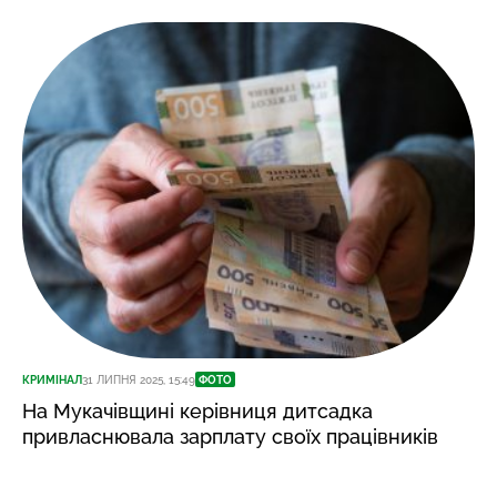
КРИМІНАЛ
31 ЛИПНЯ 2025, 15:49
ФОТО
На Мукачівщині керівниця дитсадка
привласнювала зарплату своїх працівників