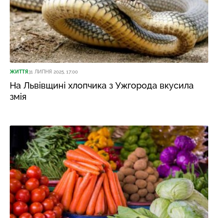
ЖИТТЯ
31 ЛИПНЯ 2025, 17:00
На Львівщині хлопчика з Ужгорода вкусила
змія