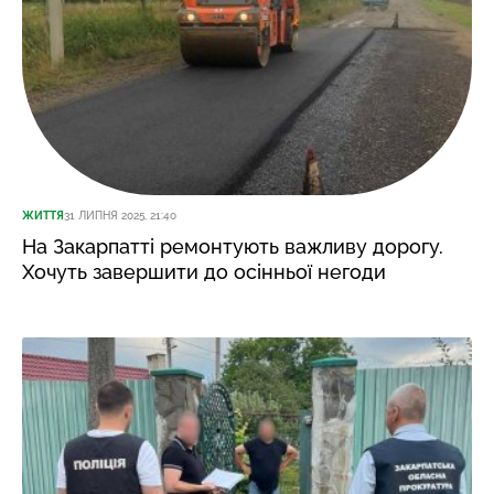
ЖИТТЯ
31 ЛИПНЯ 2025, 21:40
На Закарпатті ремонтують важливу дорогу.
Хочуть завершити до осінньої негоди