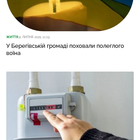
ЖИТТЯ
31 ЛИПНЯ 2025, 11:19
У Берегівській громаді поховали полеглого
воїна