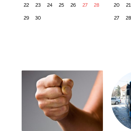
22
23
24
25
26
27
28
20
21
29
30
27
2