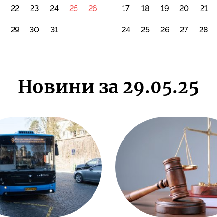
22
23
24
25
26
17
18
19
20
21
8
29
30
31
24
25
26
27
28
Новини за 29.05.25