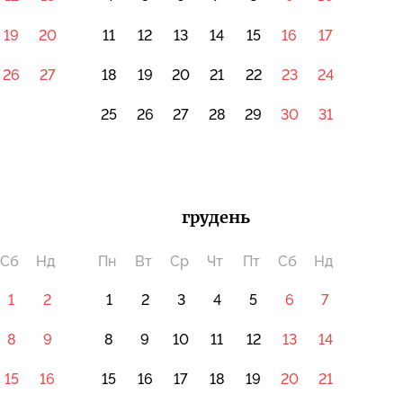
19
20
11
12
13
14
15
16
17
26
27
18
19
20
21
22
23
24
25
26
27
28
29
30
31
грудень
Сб
Нд
Пн
Вт
Ср
Чт
Пт
Сб
Нд
1
2
1
2
3
4
5
6
7
8
9
8
9
10
11
12
13
14
15
16
15
16
17
18
19
20
21