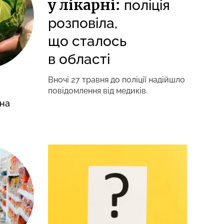
у лікарні:
поліція
розповіла,
що сталось
в області
Вночі 27 травня до поліції надійшло
повідомлення від медиків.
 на