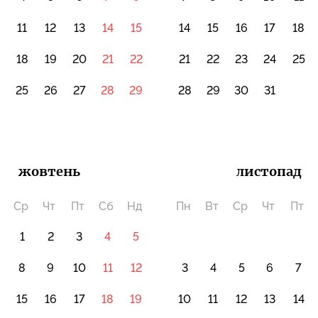
0
11
12
13
14
15
14
15
16
17
18
18
19
20
21
22
21
22
23
24
25
4
25
26
27
28
29
28
29
30
31
жовтень
листопад
Ср
Чт
Пт
Сб
Нд
Пн
Вт
Ср
Чт
Пт
1
2
3
4
5
8
9
10
11
12
3
4
5
6
7
15
16
17
18
19
10
11
12
13
14