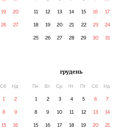
19
20
11
12
13
14
15
16
17
26
27
18
19
20
21
22
23
24
25
26
27
28
29
30
31
грудень
Сб
Нд
Пн
Вт
Ср
Чт
Пт
Сб
Нд
1
2
1
2
3
4
5
6
7
8
9
8
9
10
11
12
13
14
15
16
15
16
17
18
19
20
21