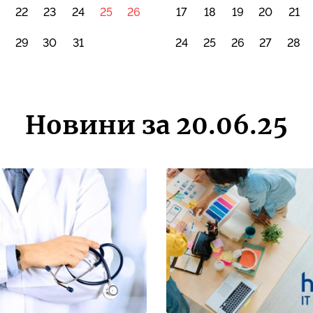
22
23
24
25
26
17
18
19
20
21
8
29
30
31
24
25
26
27
28
Новини за 20.06.25