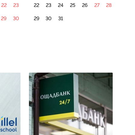
22
23
22
23
24
25
26
27
28
29
30
29
30
31