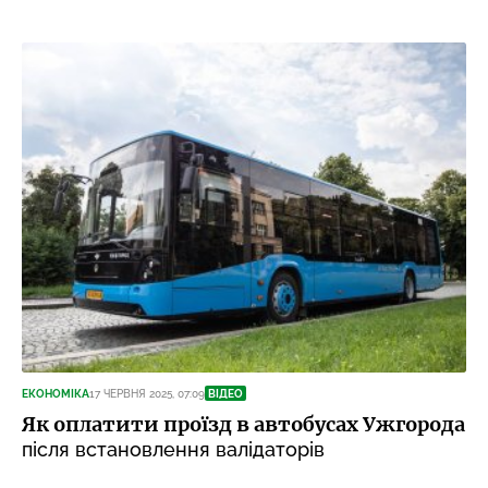
ЕКОНОМІКА
17 ЧЕРВНЯ 2025, 07:09
ВІДЕО
Як оплатити проїзд в автобусах Ужгорода
після встановлення валідаторів