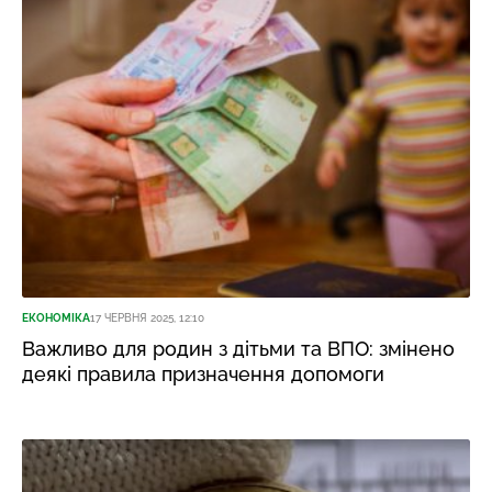
ЕКОНОМІКА
17 ЧЕРВНЯ 2025, 12:10
Важливо для родин з дітьми та ВПО: змінено
деякі правила призначення допомоги