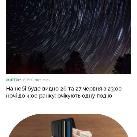
ЖИТТЯ
17 ЧЕРВНЯ 2025, 11:28
На небі буде видно 26 та 27 червня з 23:00
ночі до 4:00 ранку: очікують одну подію