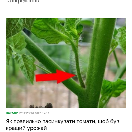
та інгредієнтів.
ПОРАДИ
17 ЧЕРВНЯ 2025, 14:13
Як правильно пасинкувати томати, щоб був
кращий урожай