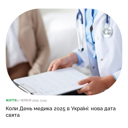
ЖИТТЯ
17 ЧЕРВНЯ 2025, 13:49
Коли День медика 2025 в Україні: нова дата
свята