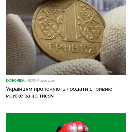
ЕКОНОМІКА
17 ЧЕРВНЯ 2025, 11:55
Українцям пропонують продати 1 гривню
майже за 40 тисяч