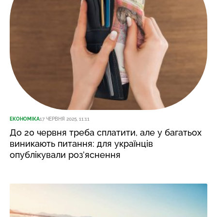
ЕКОНОМІКА
17 ЧЕРВНЯ 2025, 11:11
До 20 червня треба сплатити, але у багатьох
виникають питання: для українців
опублікували роз’яснення