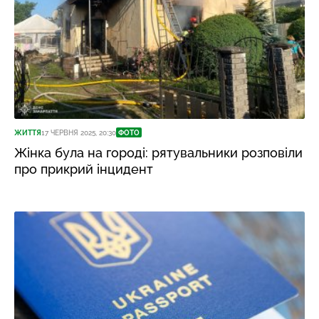
ЖИТТЯ
17 ЧЕРВНЯ 2025, 20:30
ФОТО
Жінка була на городі: рятувальники розповіли
про прикрий інцидент