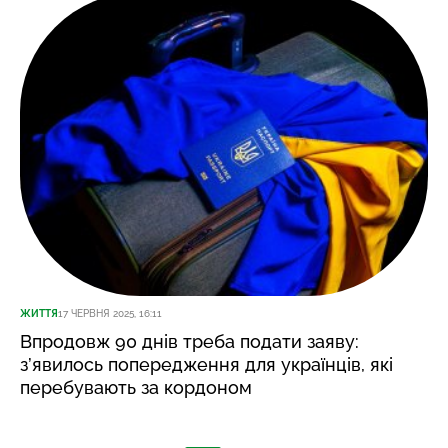
ЖИТТЯ
17 ЧЕРВНЯ 2025, 16:11
Впродовж 90 днів треба подати заяву:
з’явилось попередження для українців, які
перебувають за кордоном