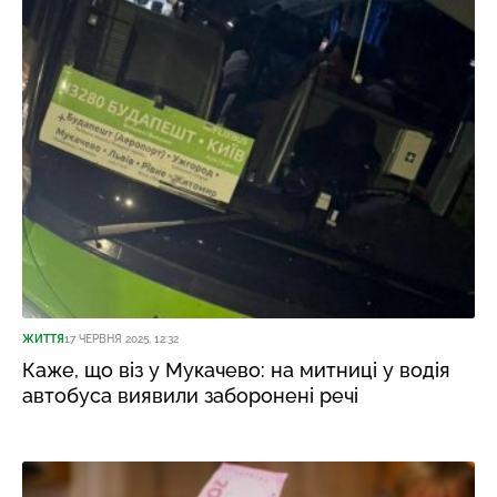
ЖИТТЯ
17 ЧЕРВНЯ 2025, 12:32
Каже, що віз у Мукачево: на митниці у водія
автобуса виявили заборонені речі