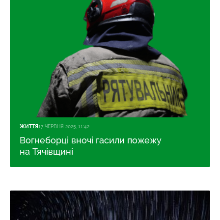
ЖИТТЯ
17 ЧЕРВНЯ 2025, 11:42
Вогнеборці вночі гасили пожежу
на Тячівщині