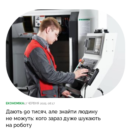
ЕКОНОМІКА
17 ЧЕРВНЯ 2025, 08:17
Дають 90 тисяч, але знайти людину
не можуть: кого зараз дуже шукають
на роботу