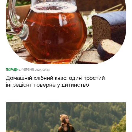
ПОРАДИ
17 ЧЕРВНЯ 2025, 10:44
Домашній хлібний квас: один простий
інгредієнт поверне у дитинство