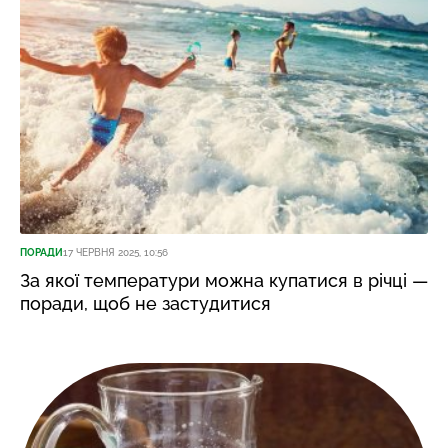
ПОРАДИ
17 ЧЕРВНЯ 2025, 10:56
За якої температури можна купатися в річці —
поради, щоб не застудитися