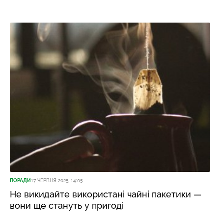
ПОРАДИ
17 ЧЕРВНЯ 2025, 14:05
Не викидайте використані чайні пакетики —
вони ще стануть у пригоді