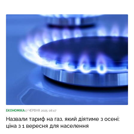
ЕКОНОМІКА
17 ЧЕРВНЯ 2025, 08:47
Назвали тариф на газ, який діятиме з осені:
ціна з 1 вересня для населення