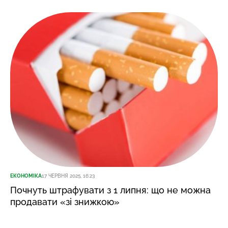
ЕКОНОМІКА
17 ЧЕРВНЯ 2025, 16:23
Почнуть штрафувати з 1 липня: що не можна
продавати «зі знижкою»