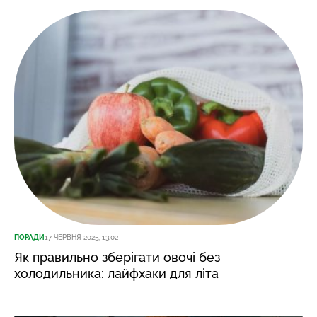
ПОРАДИ
17 ЧЕРВНЯ 2025, 13:02
Як правильно зберігати овочі без
холодильника: лайфхаки для літа