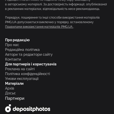
в авторському матеріалі. За достовірність інформації, опублікованої
в рекламних матеріалах, відповідальність несе рекламодавець.
Передрук, поширення та інші способи використання матеріалів
PMG.UA допускаються виключно у порядку, встановленому
Правилами використання матеріалів PMG.UA
.
Про редакцію
Про нас
Редакційна політика
Автори та редактори сайту
Контакти
Для партнерів і користувачів
Реклама на сайті
Політика конфіденційності
Умови експлуатації
Матеріали
Архів
Досьє
Партнери