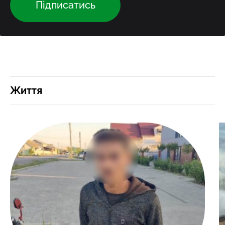
Підписатись
Життя