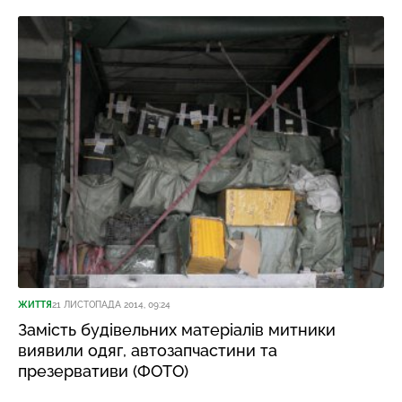
ЖИТТЯ
21 ЛИСТОПАДА 2014, 09:24
Замість будівельних матеріалів митники
виявили одяг, автозапчастини та
презервативи (ФОТО)