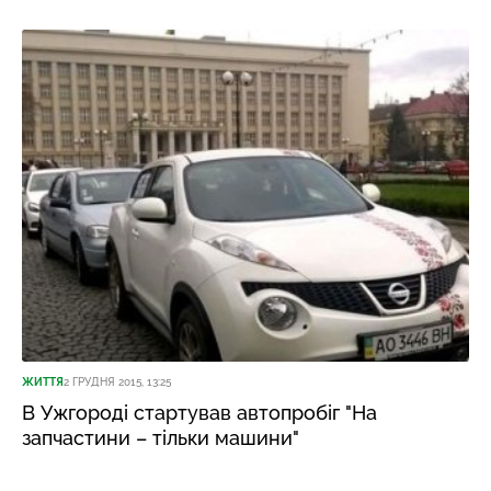
ЖИТТЯ
2 ГРУДНЯ 2015, 13:25
В Ужгороді стартував автопробіг "На
запчастини – тільки машини"