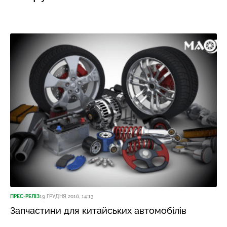
ПРЕС-РЕЛІЗ
19 ГРУДНЯ 2016, 14:13
Запчастини для китайських автомобілів