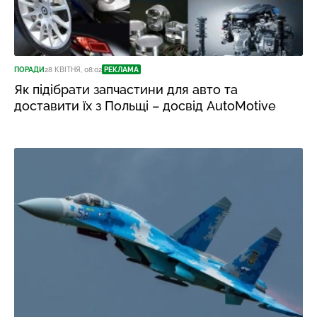
ПОРАДИ
28 КВІТНЯ, 08:02
РЕКЛАМА
Як підібрати запчастини для авто та
доставити їх з Польщі – досвід AutoMotive