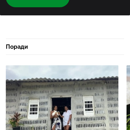
Поради