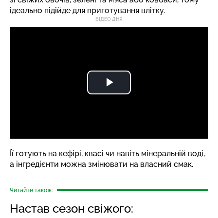
ідеально підійде для приготування влітку.
ВІДЕО ДНЯ
Її готують на кефірі, квасі чи навіть мінеральній воді,
а інгредієнти можна змінювати на власний смак.
Читайте також:
Настав сезон свіжого: