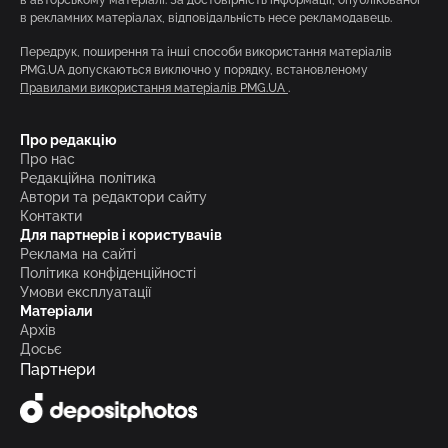
в рекламних матеріалах, відповідальність несе рекламодавець.
Передрук, поширення та інші способи використання матеріалів
PMG.UA допускаються виключно у порядку, встановленому
Правилами використання матеріалів PMG.UA
.
Про редакцію
Про нас
Редакційна політика
Автори та редактори сайту
Контакти
Для партнерів і користувачів
Реклама на сайті
Політика конфіденційності
Умови експлуатації
Матеріали
Архів
Досьє
Партнери