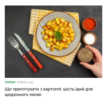
ПОРАДИ
1 ЧЕРВНЯ, 14:53
Що приготувати з картоплі: шість ідей для
щоденного меню