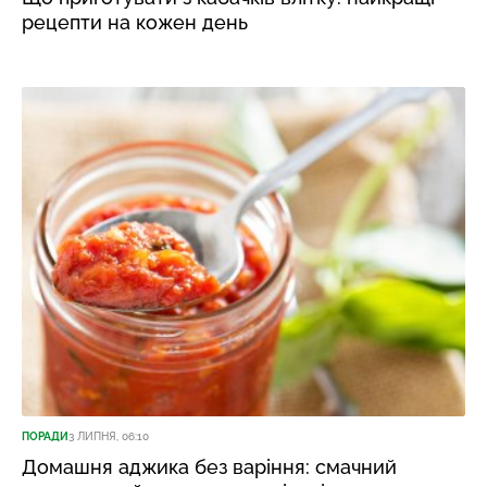
рецепти на кожен день
ПОРАДИ
3 ЛИПНЯ, 06:10
Домашня аджика без варіння: смачний