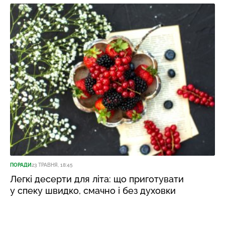
ПОРАДИ
23 ТРАВНЯ, 18:45
Легкі десерти для літа: що приготувати
у спеку швидко, смачно і без духовки