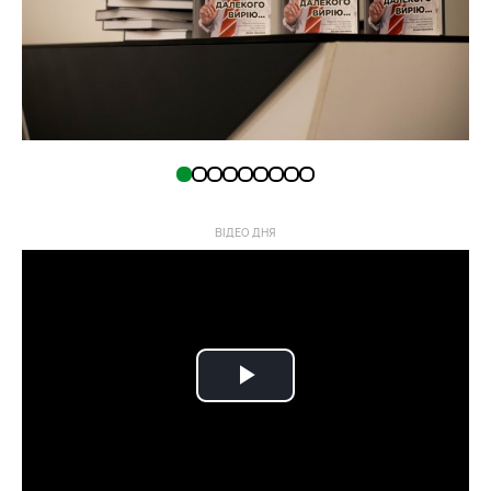
ВІДЕО ДНЯ