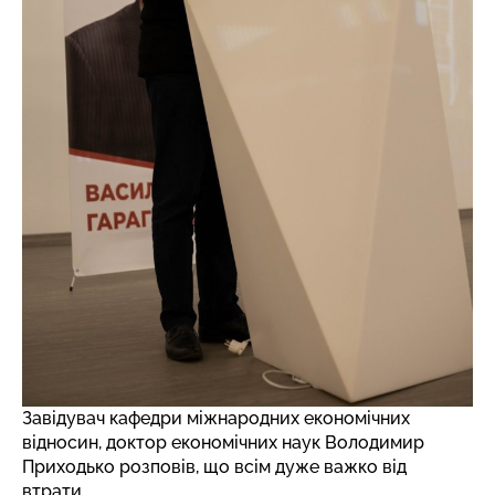
Завідувач кафедри міжнародних економічних
відносин, доктор економічних наук Володимир
Приходько розповів, що всім дуже важко від
втрати.