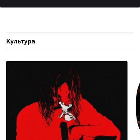
Культура