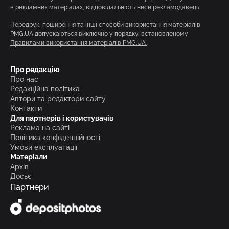
в рекламних матеріалах, відповідальність несе рекламодавець.
Передрук, поширення та інші способи використання матеріалів
PMG.UA допускаються виключно у порядку, встановленому
Правилами використання матеріалів PMG.UA
.
Про редакцію
Про нас
Редакційна політика
Автори та редактори сайту
Контакти
Для партнерів і користувачів
Реклама на сайті
Політика конфіденційності
Умови експлуатації
Матеріали
Архів
Досьє
Партнери