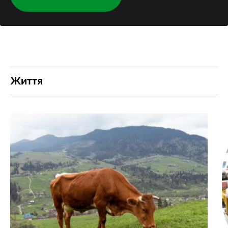
Життя