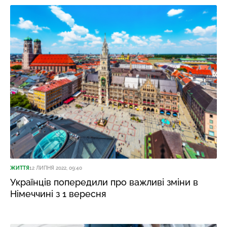
ЖИТТЯ
12 ЛИПНЯ 2022, 09:40
Українців попередили про важливі зміни в
Німеччині з 1 вересня