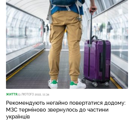
ЖИТТЯ
23 ЛЮТОГО 2022, 11:34
Рекомендують негайно повертатися додому:
МЗС терміново звернулось до частини
українців