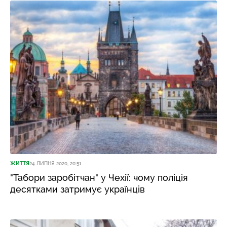
ЖИТТЯ
24 ЛИПНЯ 2020, 20:51
"Табори заробітчан" у Чехії: чому поліція
десятками затримує українців