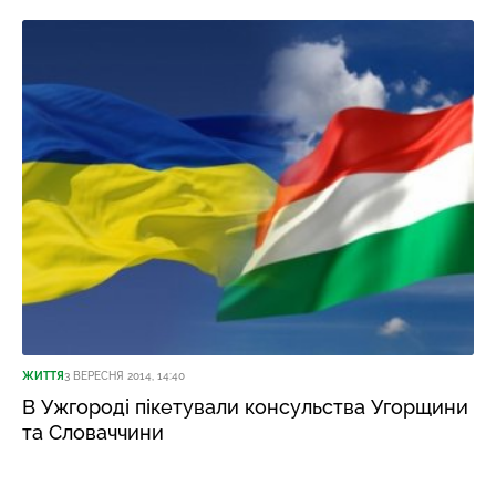
ЖИТТЯ
3 ВЕРЕСНЯ 2014, 14:40
В Ужгороді пікетували консульства Угорщини
та Словаччини