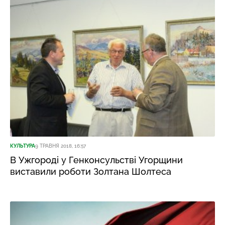
КУЛЬТУРА
9 ТРАВНЯ 2018, 16:57
В Ужгороді у Генконсульстві Угорщини
виставили роботи Золтана Шолтеса