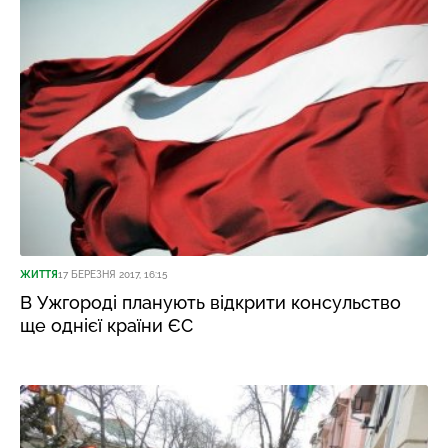
ЖИТТЯ
17 БЕРЕЗНЯ 2017, 16:15
В Ужгороді планують відкрити консульство
ще однієї країни ЄС