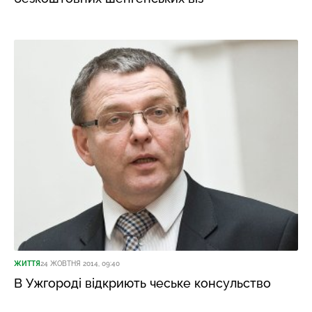
ЖИТТЯ
24 ЖОВТНЯ 2014, 09:40
В Ужгороді відкриють чеське консульство