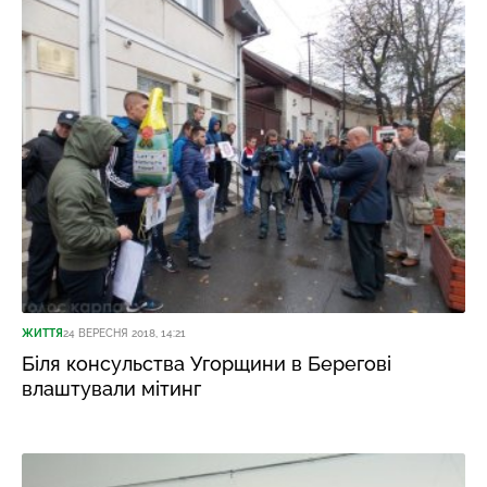
ЖИТТЯ
24 ВЕРЕСНЯ 2018, 14:21
Біля консульства Угорщини в Берегові
влаштували мітинг