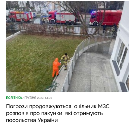
ПОЛІТИКА
7 ГРУДНЯ 2022, 14:20
Погрози продовжуються: очільник МЗС
розповів про пакунки, які отримують
посольства України