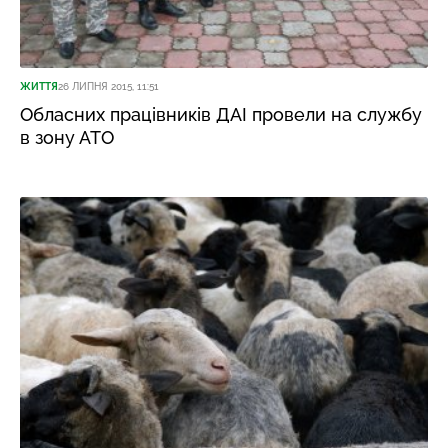
ЖИТТЯ
26 ЛИПНЯ 2015, 11:51
Обласних працівників ДАІ провели на службу
в зону АТО