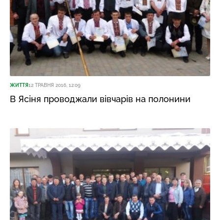
ЖИТТЯ
12 ТРАВНЯ 2016, 12:09
В Ясіня проводжали вівчарів на полонини