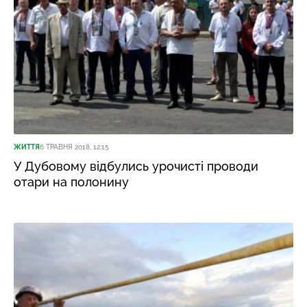
ЖИТТЯ
6 ТРАВНЯ 2018, 12:15
У Дубовому відбулись урочисті проводи
отари на полонину