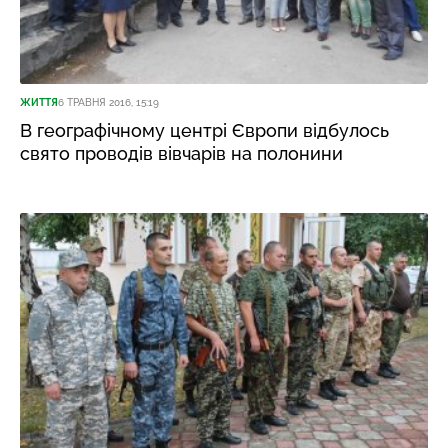
ЖИТТЯ
6 ТРАВНЯ 2016, 15:19
В географічному центрі Європи відбулось
свято проводів вівчарів на полонини