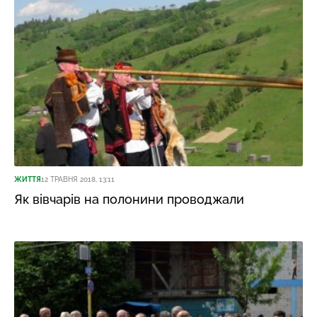
ЖИТТЯ
12 ТРАВНЯ 2018, 13:11
Як вівчарів на полонини проводжали