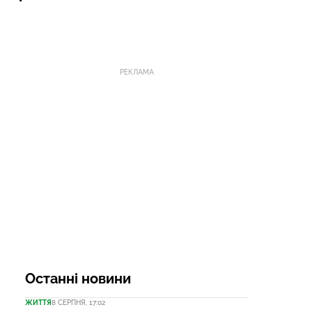
РЕКЛАМА
Останні новини
ЖИТТЯ
8 СЕРПНЯ, 17:02