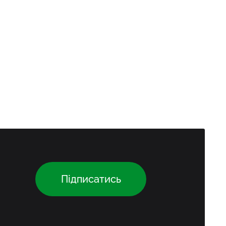
Підписатись