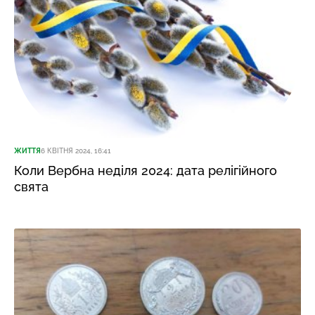
ЖИТТЯ
6 КВІТНЯ 2024, 16:41
Коли Вербна неділя 2024: дата релігійного
свята