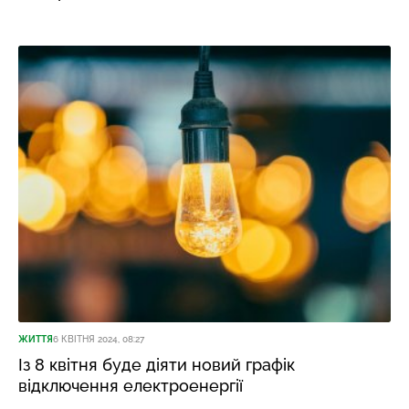
ЖИТТЯ
6 КВІТНЯ 2024, 08:27
Із 8 квітня буде діяти новий графік
відключення електроенергії