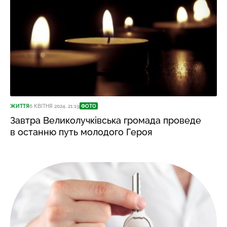
ЖИТТЯ
6 КВІТНЯ 2024, 21:19
ФОТО
Завтра Великолучківська громада проведе
в останню путь молодого Героя