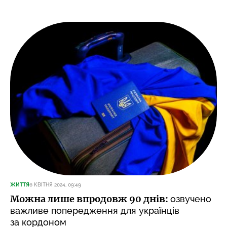
ЖИТТЯ
6 КВІТНЯ 2024, 09:49
Можна лише впродовж 90 днів:
озвучено
важливе попередження для українців
за кордоном