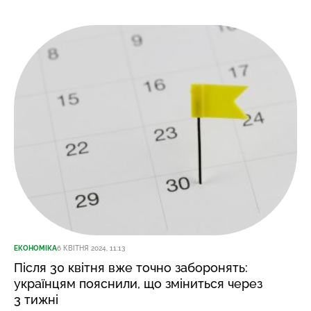
ЕКОНОМІКА
6 КВІТНЯ 2024, 11:13
Після 30 квітня вже точно заборонять:
українцям пояснили, що зміниться через
3 тижні