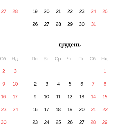
27
28
19
20
21
22
23
24
25
26
27
28
29
30
31
грудень
Сб
Нд
Пн
Вт
Ср
Чт
Пт
Сб
Нд
2
3
1
9
10
2
3
4
5
6
7
8
16
17
9
10
11
12
13
14
15
23
24
16
17
18
19
20
21
22
30
23
24
25
26
27
28
29