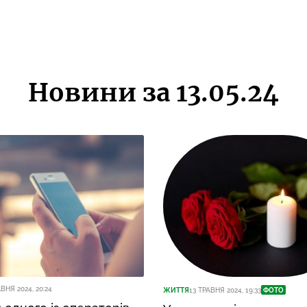
Новини за 13.05.24
АВНЯ 2024, 20:24
ЖИТТЯ
13 ТРАВНЯ 2024, 19:33
ФОТО