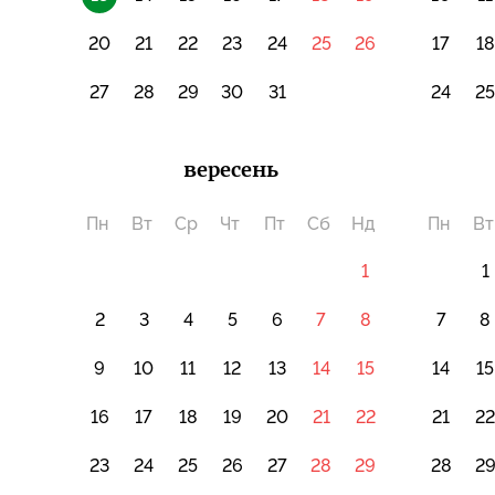
20
21
22
23
24
25
26
17
18
27
28
29
30
31
24
2
вересень
Пн
Вт
Ср
Чт
Пт
Сб
Нд
Пн
Вт
1
1
2
3
4
5
6
7
8
7
8
9
10
11
12
13
14
15
14
15
16
17
18
19
20
21
22
21
2
23
24
25
26
27
28
29
28
2