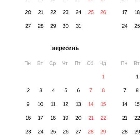
20
21
22
23
24
25
26
17
18
27
28
29
30
31
24
2
вересень
Пн
Вт
Ср
Чт
Пт
Сб
Нд
Пн
Вт
1
1
2
3
4
5
6
7
8
7
8
9
10
11
12
13
14
15
14
15
16
17
18
19
20
21
22
21
2
23
24
25
26
27
28
29
28
2