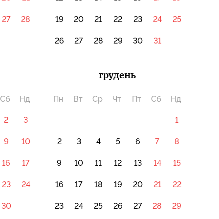
27
28
19
20
21
22
23
24
25
26
27
28
29
30
31
грудень
Сб
Нд
Пн
Вт
Ср
Чт
Пт
Сб
Нд
2
3
1
9
10
2
3
4
5
6
7
8
16
17
9
10
11
12
13
14
15
23
24
16
17
18
19
20
21
22
30
23
24
25
26
27
28
29