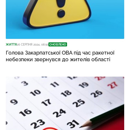
ЖИТТЯ
26 СЕРПНЯ 2024, 08:50
ОНОВЛЕНО
Голова Закарпатської ОВА під час ракетної
небезпеки звернувся до жителів області