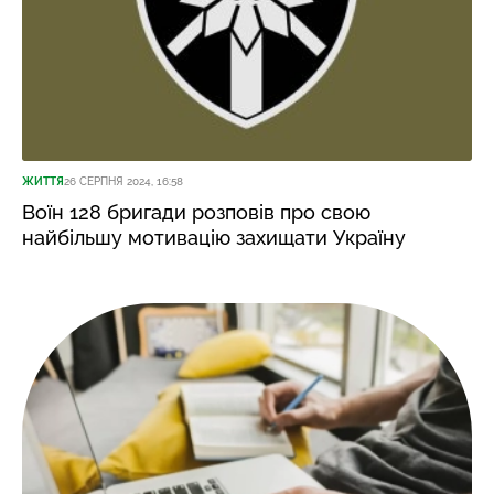
ЖИТТЯ
26 СЕРПНЯ 2024, 16:58
Воїн 128 бригади розповів про свою
найбільшу мотивацію захищати Україну