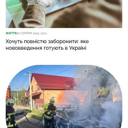
ЖИТТЯ
26 СЕРПНЯ 2024, 15:11
Хочуть повністю заборонити: яке
нововведення готують в Україні