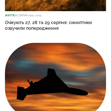
ЖИТТЯ
26 СЕРПНЯ 2024, 14:09
Очікують 27, 28 та 29 серпня: синоптики
озвучили попередження