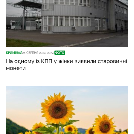
КРИМІНАЛ
26 СЕРПНЯ 2024, 20:58
ФОТО
На одному із КПП у жінки виявили старовинні
монети