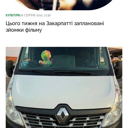
КУЛЬТУРА
26 СЕРПНЯ 2024, 12:36
Цього тижня на Закарпатті заплановані
зйомки фільму