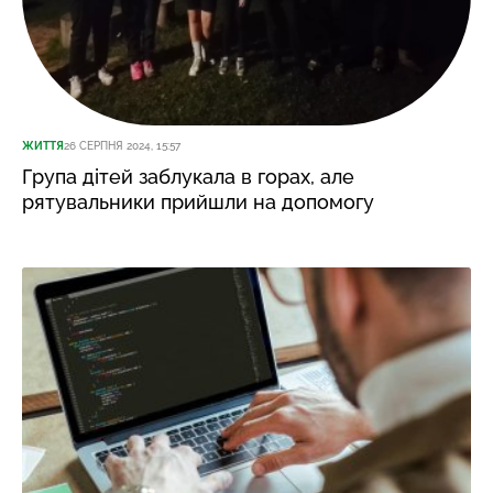
ЖИТТЯ
26 СЕРПНЯ 2024, 15:57
Група дітей заблукала в горах, але
рятувальники прийшли на допомогу