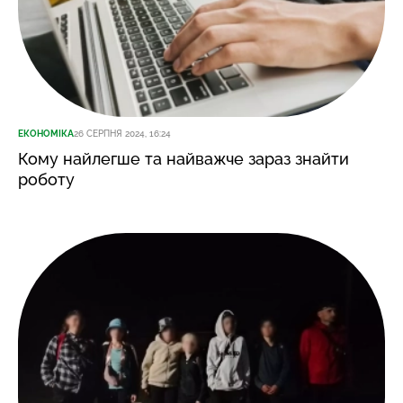
ЕКОНОМІКА
26 СЕРПНЯ 2024, 16:24
Кому найлегше та найважче зараз знайти
роботу