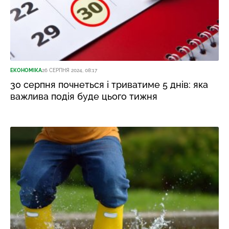
ЕКОНОМІКА
26 СЕРПНЯ 2024, 08:17
30 серпня почнеться і триватиме 5 днів: яка
важлива подія буде цього тижня