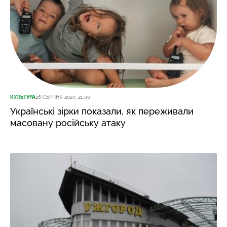
КУЛЬТУРА
26 СЕРПНЯ 2024, 21:00
Українські зірки показали, як переживали
масовану російську атаку