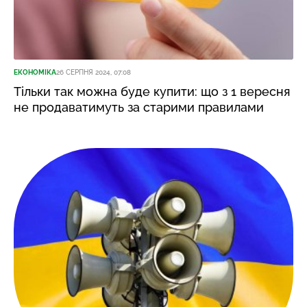
ЕКОНОМІКА
26 СЕРПНЯ 2024, 07:08
Тільки так можна буде купити: що з 1 вересня
не продаватимуть за старими правилами