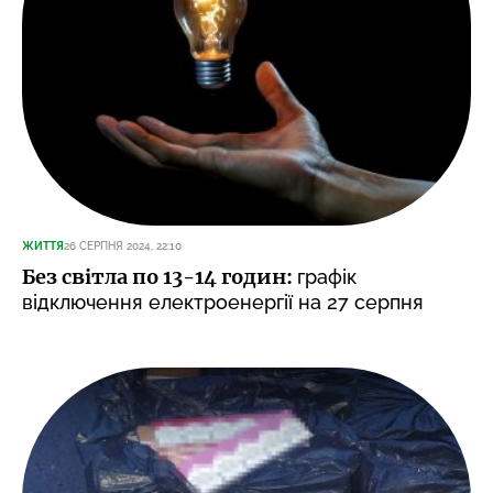
ЖИТТЯ
26 СЕРПНЯ 2024, 22:10
Без світла по 13-14 годин:
графік
відключення електроенергії на 27 серпня