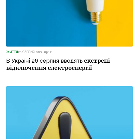
ЖИТТЯ
26 СЕРПНЯ 2024, 09:12
екстрені
В Україні 26 серпня вводять
відключення електроенергії