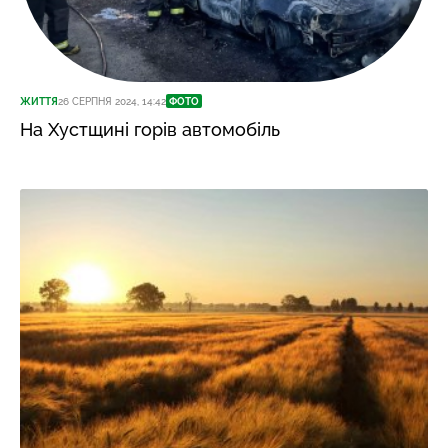
ЖИТТЯ
26 СЕРПНЯ 2024, 14:42
ФОТО
На Хустщині горів автомобіль