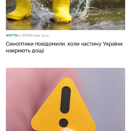
ЖИТТЯ
26 СЕРПНЯ 2024, 07:42
Синоптики повідомили, коли частину України
накриють дощі