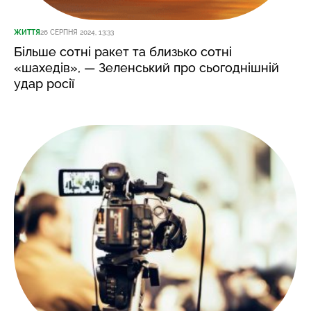
ЖИТТЯ
26 СЕРПНЯ 2024, 13:33
Більше сотні ракет та близько сотні
«шахедів», — Зеленський про сьогоднішній
удар росії