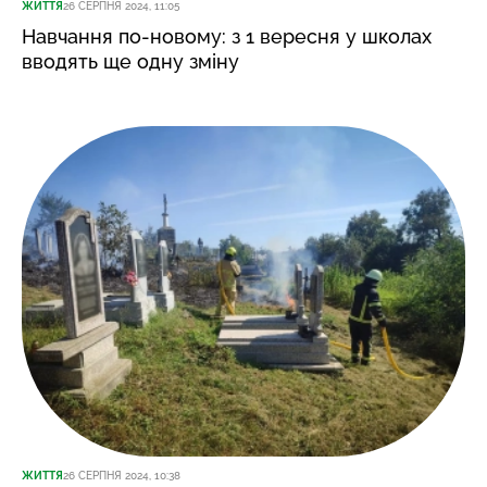
ЖИТТЯ
26 СЕРПНЯ 2024, 11:05
Навчання по-новому: з 1 вересня у школах
вводять ще одну зміну
ЖИТТЯ
26 СЕРПНЯ 2024, 10:38