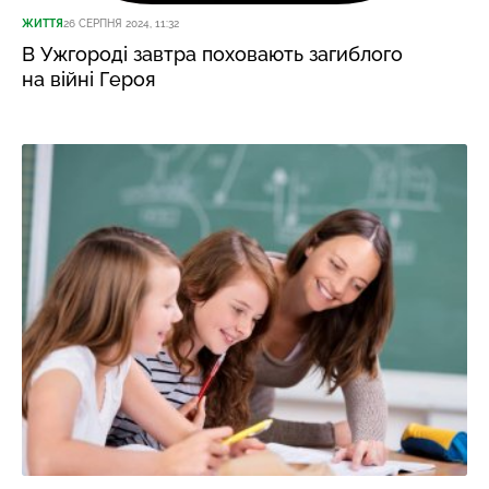
ЖИТТЯ
26 СЕРПНЯ 2024, 11:32
В Ужгороді завтра поховають загиблого
на війні Героя