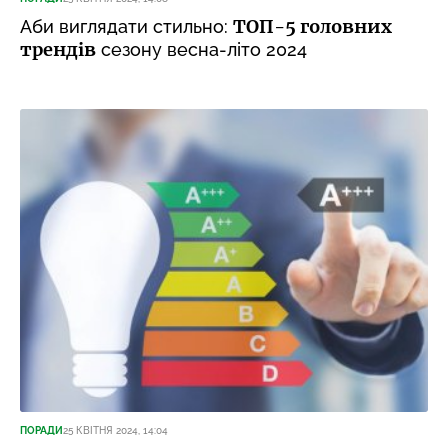
ТОП-5 головних
Аби виглядати стильно:
трендів
сезону весна-літо 2024
ПОРАДИ
25 КВІТНЯ 2024, 14:04