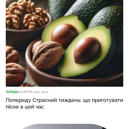
ПОРАДИ
25 КВІТНЯ 2024, 16:40
Попереду Страсний тиждень: що приготувати
пісне в цей час