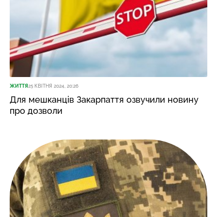
ЖИТТЯ
25 КВІТНЯ 2024, 20:26
Для мешканців Закарпаття озвучили новину
про дозволи