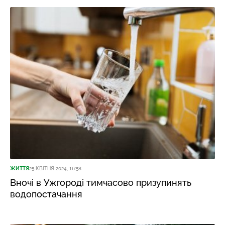
ЖИТТЯ
25 КВІТНЯ 2024, 16:58
Вночі в Ужгороді тимчасово призупинять
водопостачання