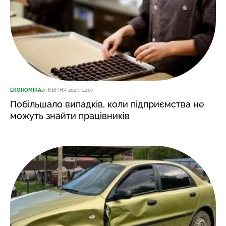
ЕКОНОМІКА
25 КВІТНЯ 2024, 12:07
Побільшало випадків, коли підприємства не
можуть знайти працівників