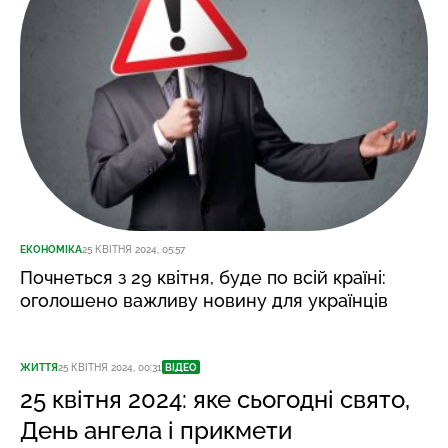
ЕКОНОМІКА
25 КВІТНЯ 2024, 05:57
Почнеться з 29 квітня, буде по всій країні:
оголошено важливу новину для українців
ЖИТТЯ
25 КВІТНЯ 2024, 00:31
ВІДЕО
25 квітня 2024: яке сьогодні свято,
День ангела і прикмети