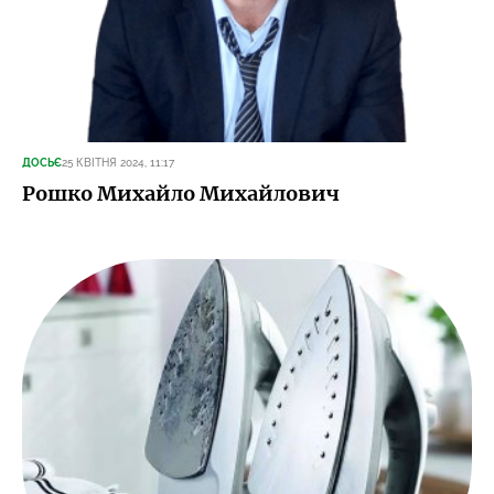
ДОСЬЄ
25 КВІТНЯ 2024, 11:17
Рошко Михайло Михайлович