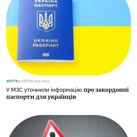
ЖИТТЯ
25 КВІТНЯ 2024, 07:12
про закордонні
У МЗС уточнили інформацію
паспорти для українців