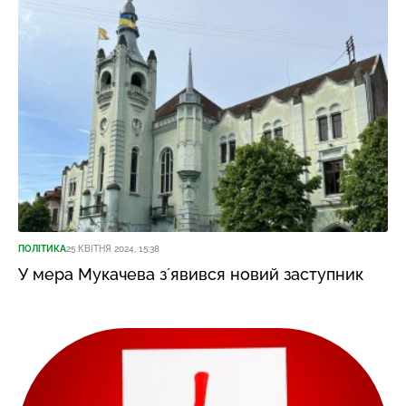
ПОЛІТИКА
25 КВІТНЯ 2024, 15:38
У мера Мукачева зʼявився новий заступник