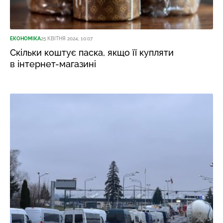
ЕКОНОМІКА
25 КВІТНЯ 2024, 10:07
Скільки коштує паска, якщо її купляти
в інтернет-магазині