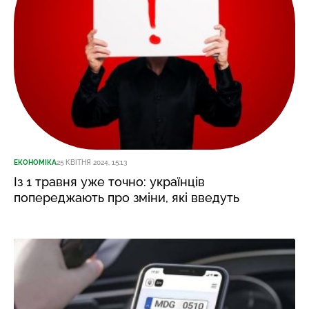
ЕКОНОМІКА
25 КВІТНЯ 2024, 15:13
Із 1 травня уже точно: українців
попереджають про зміни, які введуть