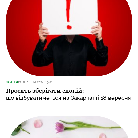
ЖИТТЯ
17 ВЕРЕСНЯ 2024, 19:41
Просять зберігати спокій:
що відбуватиметься на Закарпатті 18 вересня