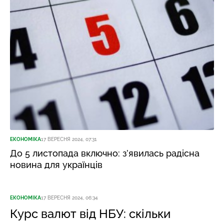
ЕКОНОМІКА
17 ВЕРЕСНЯ 2024, 07:31
До 5 листопада включно: з’явилась радісна
новина для українців
ЕКОНОМІКА
17 ВЕРЕСНЯ 2024, 06:34
Курс валют від НБУ: скільки