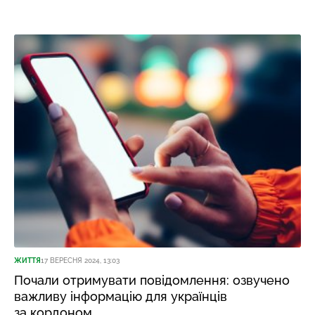
ЖИТТЯ
17 ВЕРЕСНЯ 2024, 13:03
Почали отримувати повідомлення: озвучено
важливу інформацію для українців
за кордоном