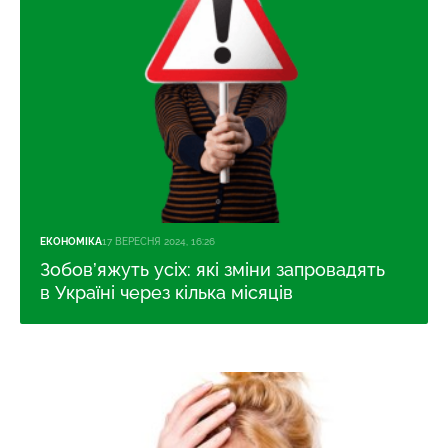
ЕКОНОМІКА
17 ВЕРЕСНЯ 2024, 16:26
Зобов’яжуть усіх: які зміни запровадять
в Україні через кілька місяців