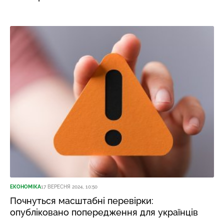
ЕКОНОМІКА
17 ВЕРЕСНЯ 2024, 10:50
Почнуться масштабні перевірки:
опубліковано попередження для українців