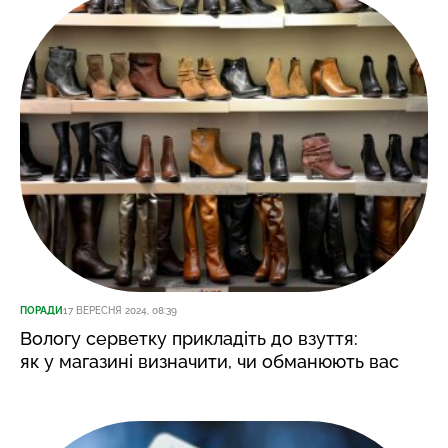
ПОРАДИ
17 ВЕРЕСНЯ 2024, 08:39
Вологу серветку прикладіть до взуття:
як у магазині визначити, чи обманюють вас