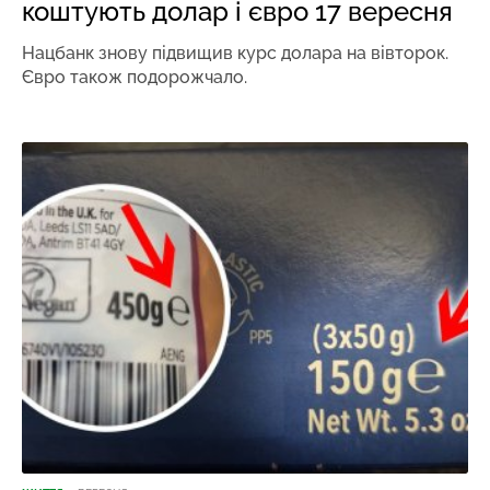
коштують долар і євро 17 вересня
Нацбанк знову підвищив курс долара на вівторок.
Євро також подорожчало.