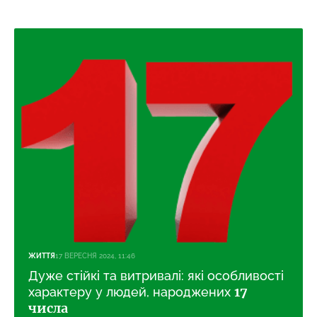
ЖИТТЯ
17 ВЕРЕСНЯ 2024, 11:46
Дуже стійкі та витривалі: які особливості
17
характеру у людей, народжених
числа