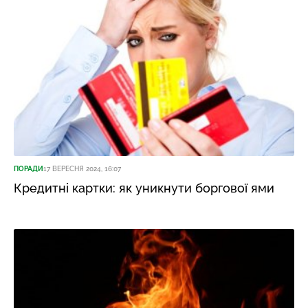
ПОРАДИ
17 ВЕРЕСНЯ 2024, 16:07
Кредитні картки: як уникнути боргової ями