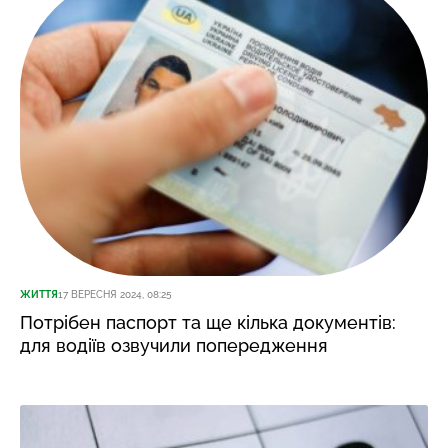
ЖИТТЯ
17 ВЕРЕСНЯ 2024, 08:25
Потрібен паспорт та ще кілька документів:
для водіїв озвучили попередження