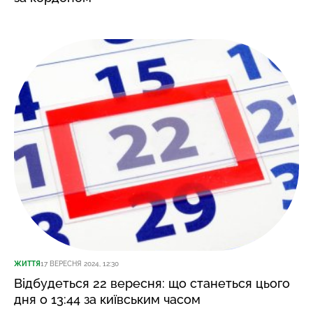
ЖИТТЯ
17 ВЕРЕСНЯ 2024, 12:30
Відбудеться 22 вересня: що станеться цього
дня о 13:44 за київським часом