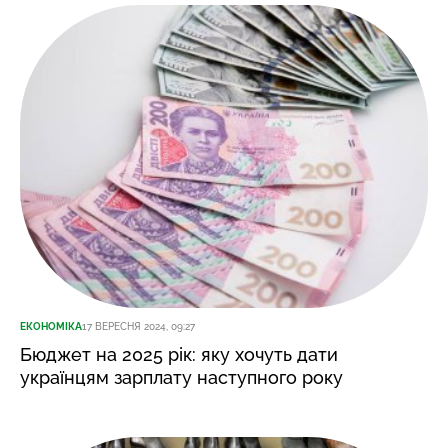
ЕКОНОМІКА
17 ВЕРЕСНЯ 2024, 09:27
Бюджет на 2025 рік: яку хочуть дати
українцям зарплату наступного року