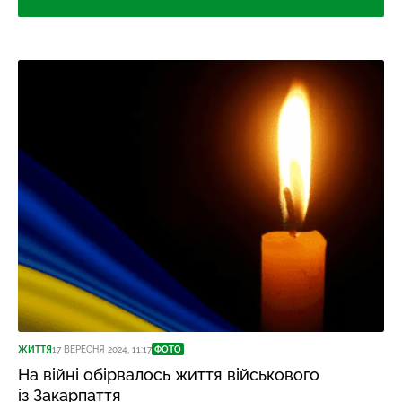
ЖИТТЯ
17 ВЕРЕСНЯ 2024, 11:17
ФОТО
На війні обірвалось життя військового
із Закарпаття