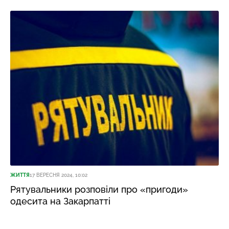
ЖИТТЯ
17 ВЕРЕСНЯ 2024, 10:02
Рятувальники розповіли про «пригоди»
одесита на Закарпатті