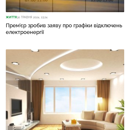
ЖИТТЯ
30 ТРАВНЯ 2024, 15:24
Прем’єр зробив заяву про графіки відключень
електроенергії