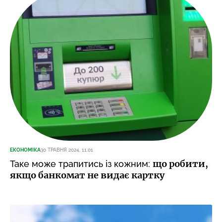
ЕКОНОМІКА
30 ТРАВНЯ 2024, 11:01
що робити,
Таке може трапитись із кожним:
якщо банкомат не видає картку