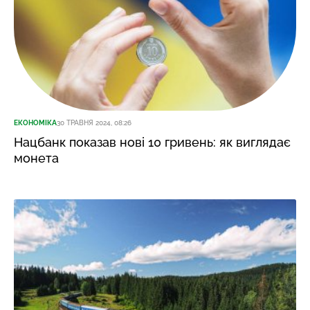
ЕКОНОМІКА
30 ТРАВНЯ 2024, 08:26
Нацбанк показав нові 10 гривень: як виглядає
монета