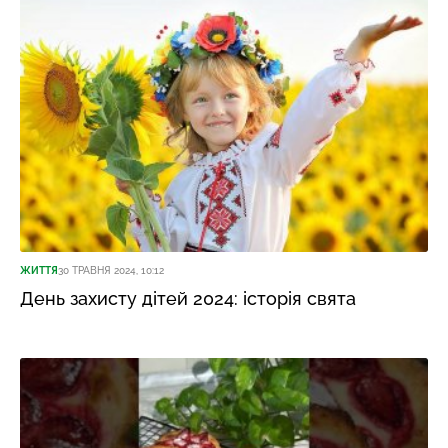
ЖИТТЯ
30 ТРАВНЯ 2024, 10:12
День захисту дітей 2024: історія свята