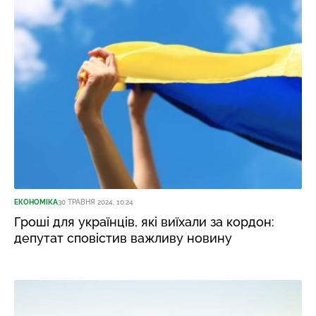
ЕКОНОМІКА
30 ТРАВНЯ 2024, 10:24
Гроші для українців, які виїхали за кордон:
депутат сповістив важливу новину