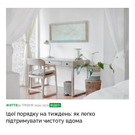
ЖИТТЯ
30 ТРАВНЯ 2024, 02:21
ВІДЕО
Ідеї порядку на тиждень: як легко
підтримувати чистоту вдома