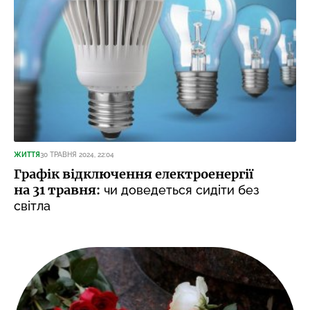
ЖИТТЯ
30 ТРАВНЯ 2024, 22:04
Графік відключення електроенергії
на 31 травня:
чи доведеться сидіти без
світла