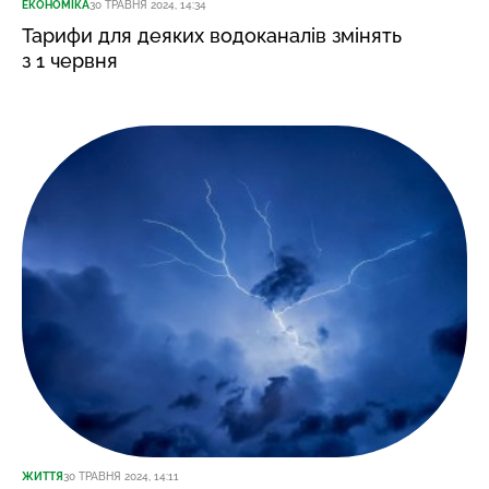
ЕКОНОМІКА
30 ТРАВНЯ 2024, 14:34
Тарифи для деяких водоканалів змінять
з 1 червня
ЖИТТЯ
30 ТРАВНЯ 2024, 14:11