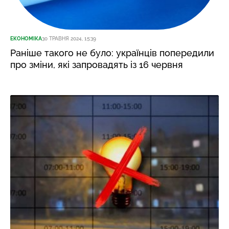
ЕКОНОМІКА
30 ТРАВНЯ 2024, 15:39
Раніше такого не було: українців попередили
про зміни, які запровадять із 16 червня