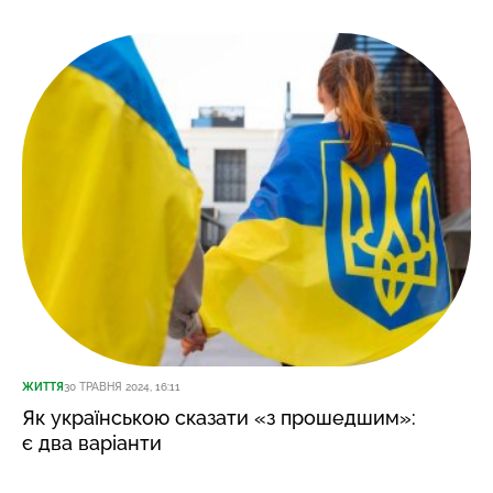
ЖИТТЯ
30 ТРАВНЯ 2024, 16:11
Як українською сказати «з прошедшим»:
є два варіанти