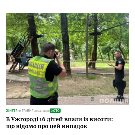
ЖИТТЯ
30 ТРАВНЯ 2024, 16:20
ФОТО
В Ужгороді 16 дітей впали із висоти:
що відомо про цей випадок