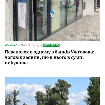
КРИМІНАЛ
30 ТРАВНЯ 2024, 19:49
ФОТО, ВІДЕО
Переполох в одному з банків Ужгорода:
чоловік заявив, що в нього в сумці
вибухівка