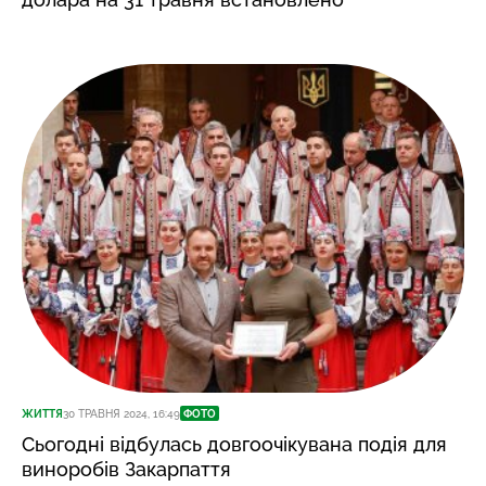
ЖИТТЯ
30 ТРАВНЯ 2024, 16:49
ФОТО
Сьогодні відбулась довгоочікувана подія для
виноробів Закарпаття