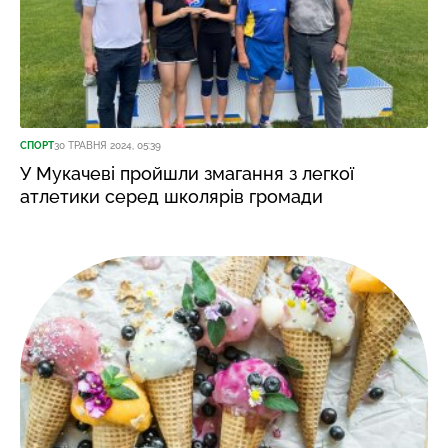
СПОРТ
30 ТРАВНЯ 2024, 05:39
У Мукачеві пройшли змагання з легкої
атлетики серед школярів громади