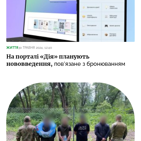
ЖИТТЯ
30 ТРАВНЯ 2024, 12:40
На порталі «Дія» планують
нововведення,
пов’язане з бронюванням