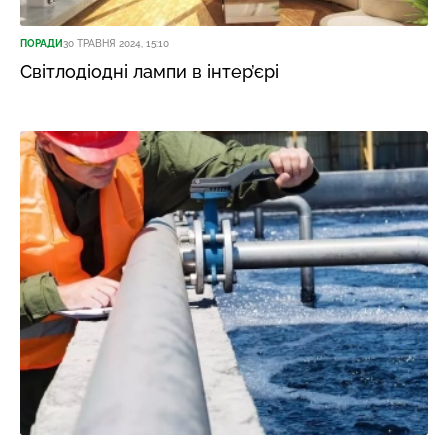
ПОРАДИ
30 ТРАВНЯ 2024, 15:10
Світлодіодні лампи в інтер’єрі