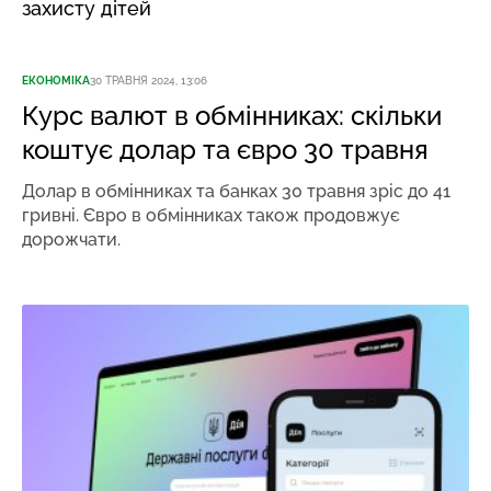
захисту дітей
ЕКОНОМІКА
30 ТРАВНЯ 2024, 13:06
Курс валют в обмінниках: скільки
коштує долар та євро 30 травня
Долар в обмінниках та банках 30 травня зріс до 41
гривні. Євро в обмінниках також продовжує
дорожчати.