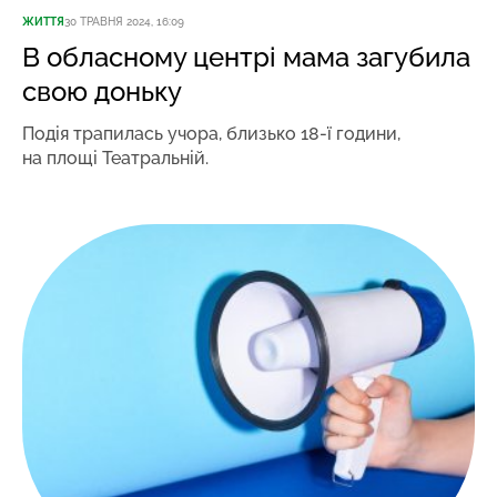
ЖИТТЯ
30 ТРАВНЯ 2024, 16:09
В обласному центрі мама загубила
свою доньку
Подія трапилась учора, близько 18-ї години,
на площі Театральній.